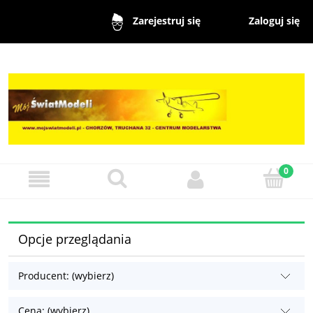
Zaloguj się
Zarejestruj się
Opcje przeglądania
Producent: (wybierz)
Cena: (wybierz)