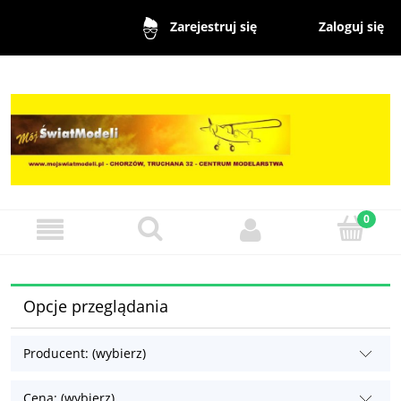
Zaloguj się
Zarejestruj się
Opcje przeglądania
Producent: (wybierz)
Cena: (wybierz)