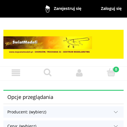
Zaloguj się
Zarejestruj się
Opcje przeglądania
Producent: (wybierz)
Cena: (wybierz)