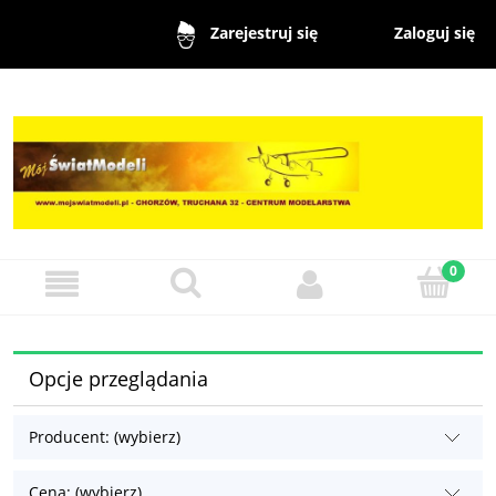
Zaloguj się
Zarejestruj się
Opcje przeglądania
Producent: (wybierz)
Cena: (wybierz)