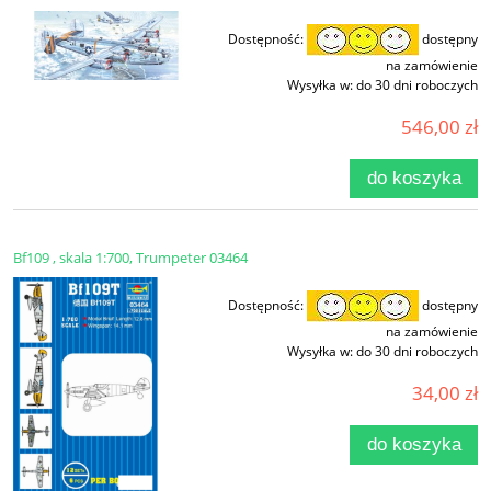
Dostępność:
dostępny
na zamówienie
Wysyłka w:
do 30 dni roboczych
546,00 zł
do koszyka
Bf109 , skala 1:700, Trumpeter 03464
Dostępność:
dostępny
na zamówienie
Wysyłka w:
do 30 dni roboczych
34,00 zł
do koszyka