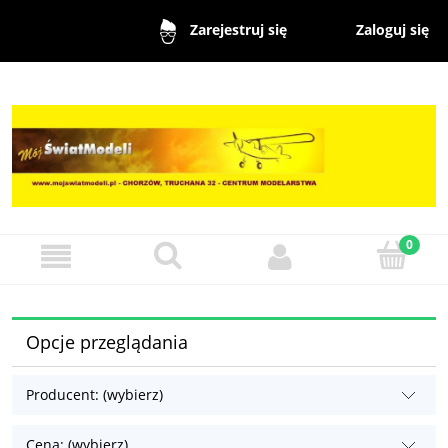
Zaloguj się
Zarejestruj się
Opcje przeglądania
Producent: (wybierz)
Cena: (wybierz)