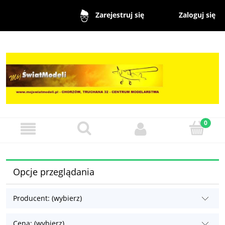
Zaloguj się
Zarejestruj się
Opcje przeglądania
Producent: (wybierz)
Cena: (wybierz)