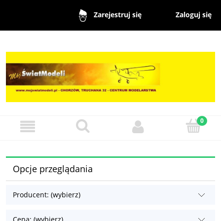
Zaloguj się
Zarejestruj się
Opcje przeglądania
Producent: (wybierz)
Cena: (wybierz)