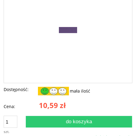
Dostępność:
mała ilość
10,59 zł
Cena:
do koszyka
szt.