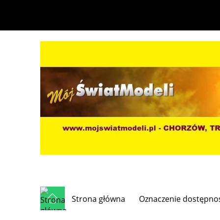
Strona główna
Oznaczenie dostępno