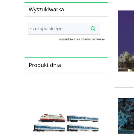
Wyszukiwarka
wyszukiwarka zaawansowana
Produkt dnia