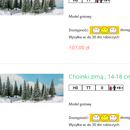
Model gotowy
Dostępność:
dostę
Wysyłka w:
do 30 dni roboczych
107,00 zł
Choinki zimą , 14-18 
Model gotowy
Dostępność:
dostę
Wysyłka w:
do 30 dni roboczych