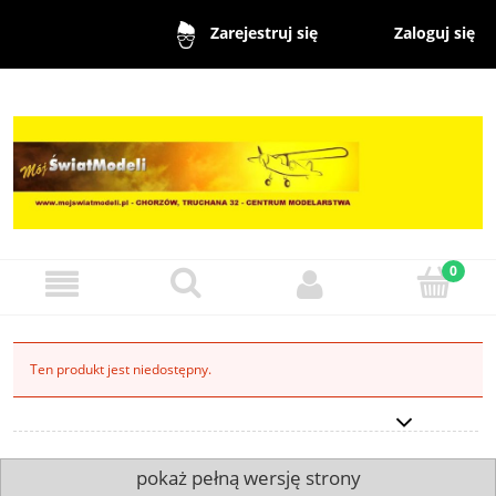
Zaloguj się
Zarejestruj się
Ten produkt jest niedostępny.
pokaż pełną wersję strony