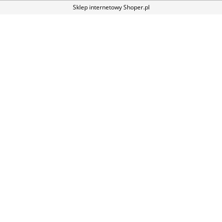
Sklep internetowy Shoper.pl