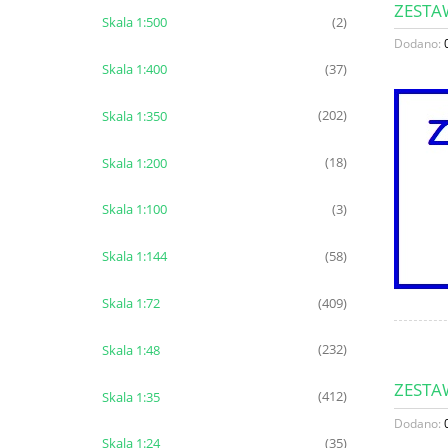
ZESTA
Skala 1:500
(2)
Dodano:
Skala 1:400
(37)
Skala 1:350
(202)
Skala 1:200
(18)
Skala 1:100
(3)
Skala 1:144
(58)
Skala 1:72
(409)
Skala 1:48
(232)
ZESTA
Skala 1:35
(412)
Dodano:
Skala 1:24
(35)